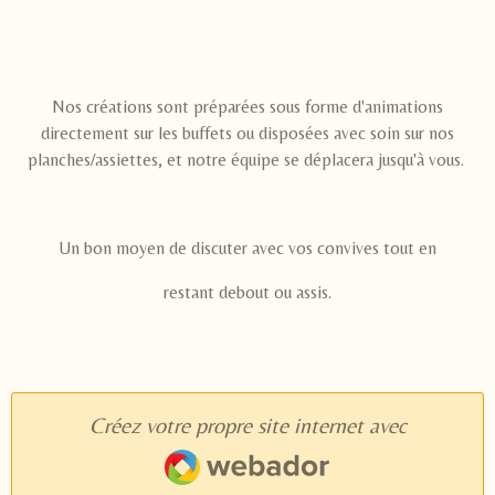
Nos créations sont préparées sous forme d'animations
directement sur les buffets ou disposées avec soin sur nos
planches/assiettes, et notre équipe se déplacera jusqu'à vous.
Un bon moyen de discuter avec vos convives tout en
restant debout ou assis.
Créez votre propre site internet avec
Webador