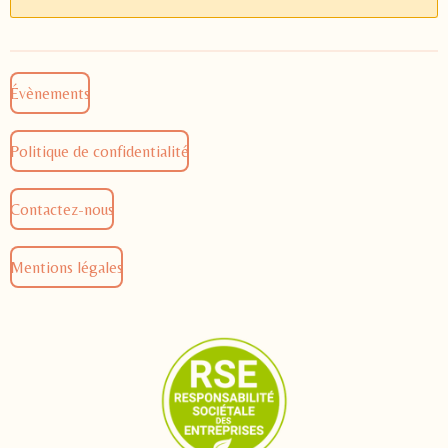
Évènements
Politique de confidentialité
Contactez-nous
Mentions légales