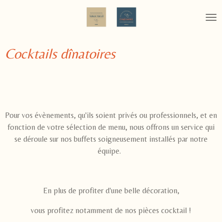
Passer
au
contenu
principal
Cocktails dînatoires
Pour vos évènements, qu'ils soient privés ou professionnels, et en
fonction de votre sélection de menu, nous offrons un service qui
se déroule sur nos buffets soigneusement installés par notre
équipe.
En plus de profiter d'une belle décoration,
vous profitez notamment de nos pièces cocktail !