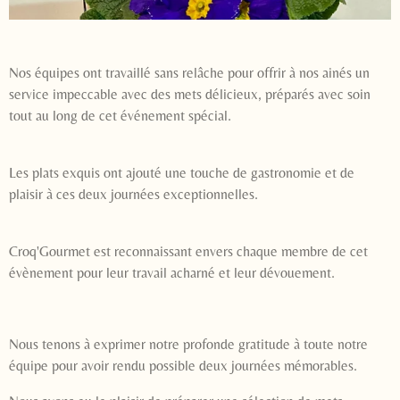
Nos équipes ont travaillé sans relâche pour offrir à nos ainés un
service impeccable avec des mets délicieux, préparés avec soin
tout au long de cet événement spécial.
Les plats exquis ont ajouté une touche de gastronomie et de
plaisir à ces deux journées exceptionnelles.
Croq'Gourmet est
reconnaissant envers chaque membre de cet
évènement pour leur travail acharné et leur dévouement.
Nous tenons à exprimer notre profonde gratitude à toute notre
équipe pour avoir rendu possible deux journées mémorables.