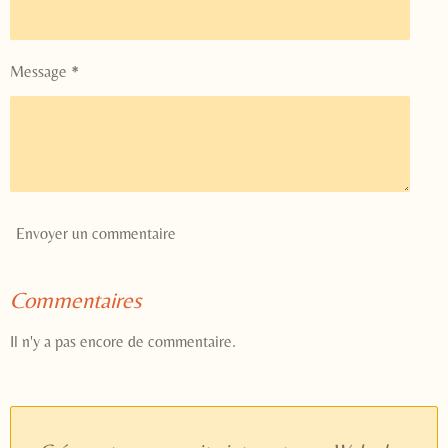
Message *
Envoyer un commentaire
Commentaires
Il n'y a pas encore de commentaire.