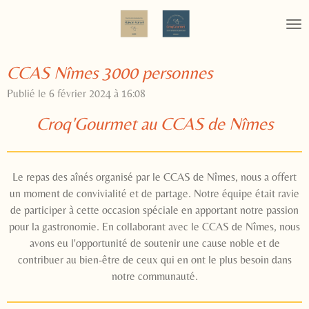
Passer
au
contenu
principal
CCAS Nîmes 3000 personnes
Publié le 6 février 2024 à 16:08
Croq'Gourmet au CCAS de Nîmes
Le repas des aînés organisé par le CCAS de Nîmes, nous a offert
un moment de convivialité et de partage. Notre équipe était ravie
de participer à cette occasion spéciale en apportant notre passion
pour la gastronomie. En collaborant avec le CCAS de Nîmes, nous
avons eu l'opportunité de soutenir une cause noble et de
contribuer au bien-être de ceux qui en ont le plus besoin dans
notre communauté.