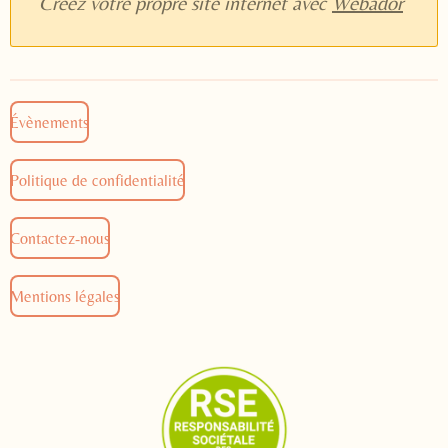
Créez votre propre site internet avec
Webador
Évènements
Politique de confidentialité
Contactez-nous
Mentions légales